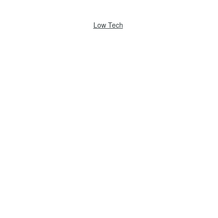
Low Tech