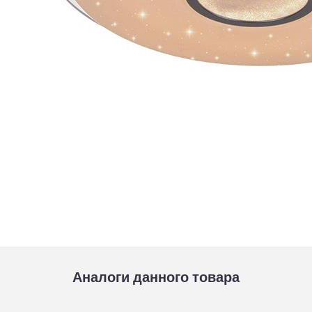
Аналоги данного товара